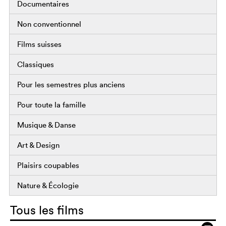
Documentaires
Non conventionnel
Films suisses
Classiques
Pour les semestres plus anciens
Pour toute la famille
Musique & Danse
Art & Design
Plaisirs coupables
Nature & Écologie
Tous les films