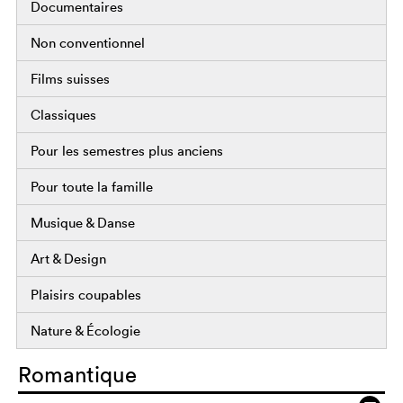
Documentaires
Non conventionnel
Films suisses
Classiques
Pour les semestres plus anciens
Pour toute la famille
Musique & Danse
Art & Design
Plaisirs coupables
Nature & Écologie
Romantique