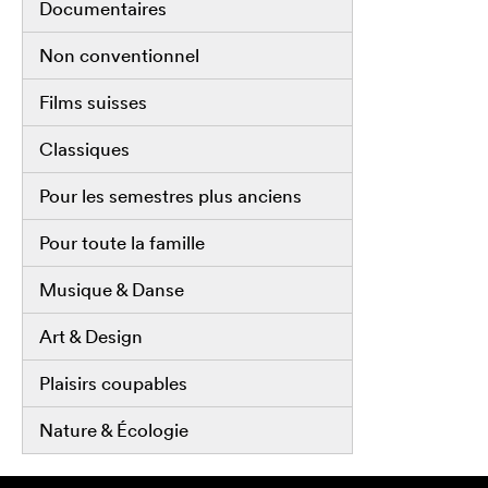
Documentaires
Non conventionnel
Films suisses
Classiques
Pour les semestres plus anciens
Pour toute la famille
Musique & Danse
Art & Design
Plaisirs coupables
Nature & Écologie