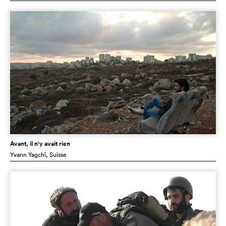
Avant, il n'y avait rien
Yvann Yagchi
, Suisse