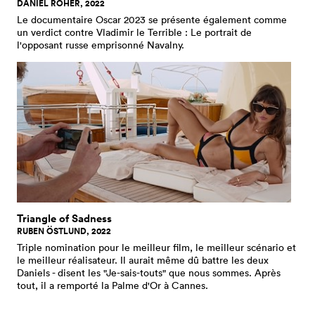
DANIEL ROHER, 2022
Le documentaire Oscar 2023 se présente également comme
un verdict contre Vladimir le Terrible : Le portrait de
l'opposant russe emprisonné Navalny.
Triangle of Sadness
RUBEN ÖSTLUND, 2022
Triple nomination pour le meilleur film, le meilleur scénario et
le meilleur réalisateur. Il aurait même dû battre les deux
Daniels - disent les "Je-sais-touts" que nous sommes. Après
tout, il a remporté la Palme d'Or à Cannes.