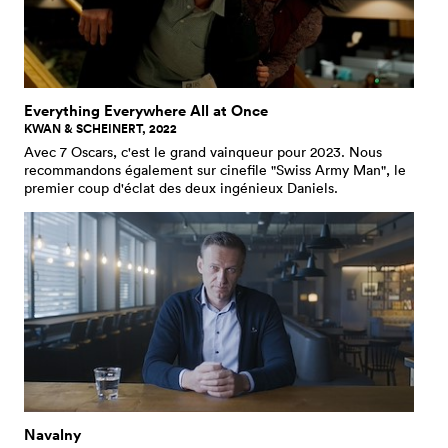
Everything Everywhere All at Once
KWAN & SCHEINERT, 2022
Avec 7 Oscars, c'est le grand vainqueur pour 2023. Nous
recommandons également sur cinefile "Swiss Army Man", le
premier coup d'éclat des deux ingénieux Daniels.
Navalny