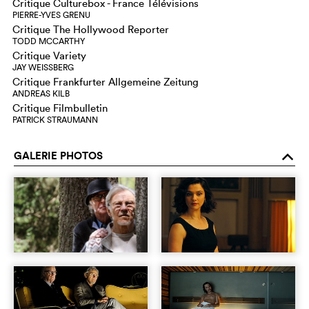
Critique Culturebox - France Télévisions
PIERRE-YVES GRENU
Critique The Hollywood Reporter
TODD MCCARTHY
Critique Variety
JAY WEISSBERG
Critique Frankfurter Allgemeine Zeitung
ANDREAS KILB
Critique Filmbulletin
PATRICK STRAUMANN
GALERIE PHOTOS
o