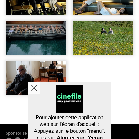
Pour ajouter cette application
web sur l'écran d'accueil :
Appuyez sur le bouton "menu",
Sponsorisé par
puis sur
Ajouter sur l'écran