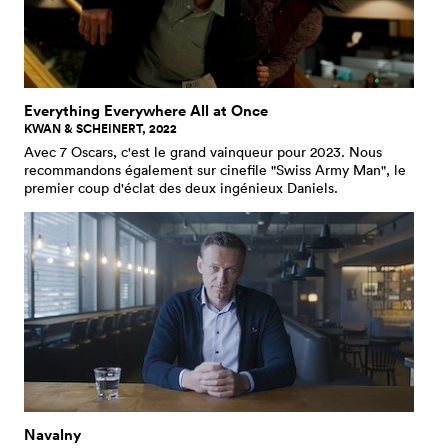
Everything Everywhere All at Once
KWAN & SCHEINERT, 2022
Avec 7 Oscars, c'est le grand vainqueur pour 2023. Nous
recommandons également sur cinefile "Swiss Army Man", le
premier coup d'éclat des deux ingénieux Daniels.
Navalny